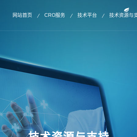
网站首页
CRO服务
技术平台
技术资源与