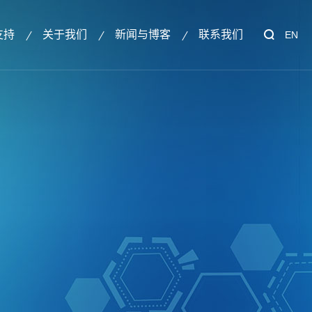
支持
关于我们
新闻与博客
联系我们
EN