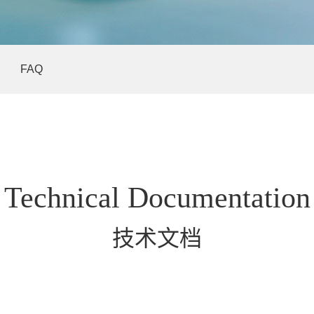
FAQ
Technical Documentation
技术文档