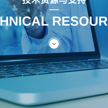
技术资源与支持
HNICAL RESOU