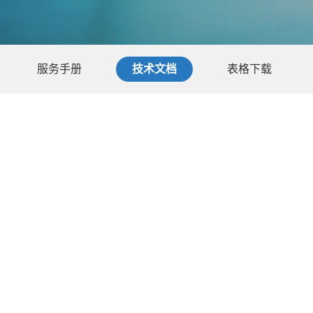
服务手册
技术文档
表格下载