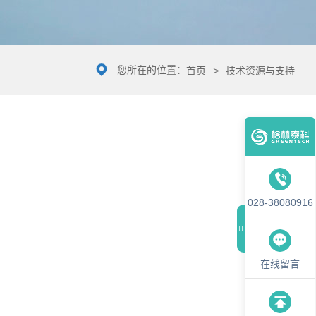
您所在的位置：
首页
>
技术资源与支持
028-38080916
在线留言