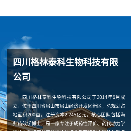
四川格林泰科生物科技有限
公司
四川格林泰科生物科技有限公司于2014年6月成
立，位于四川省眉山市眉山经济开发区新区，总规划占
地面积200亩，注册资本2.245亿元，核心团队包括海
归药效学博士，是一家专注于成药性评价、药代动力学