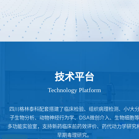
技术平台
Technology Platform
四川格林泰科配套搭建了临床检验、组织病理检测、小/大
子生物分析、动物神经行为学、DSA微创介入、生物细胞
多功能实验室，支持新药临床前药效评价、药代动力学研究
早期毒理研究。