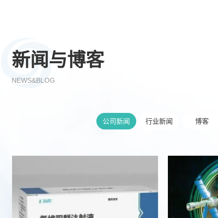
新闻与博客
NEWS&BLOG
公司新闻
行业新闻
博客