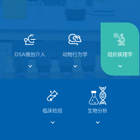
DSA微创介入
动物行为学
组织病理学
临床检验
生物分析