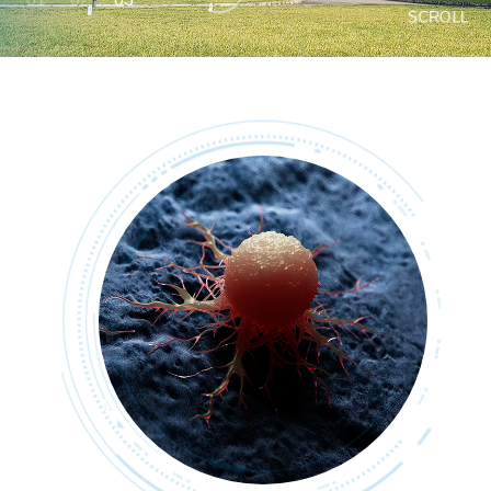
SCROLL