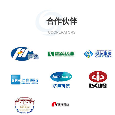
合作伙伴
COOPERATORS