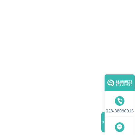
028-38080916