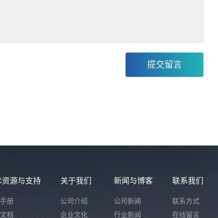
术资源与支持
关于我们
新闻与博客
联系我们
手册
公司介绍
公司新闻
联系方式
文档
企业文化
行业新闻
在线留言