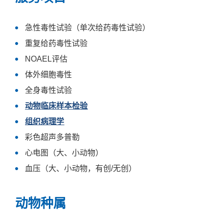
急性毒性试验（单次给药毒性试验）
重复给药毒性试验
NOAEL评估
体外细胞毒性
全身毒性试验
动物临床样本检验
组织病理学
彩色超声多普勒
心电图（大、小动物）
血压（大、小动物，有创/无创）
动物种属