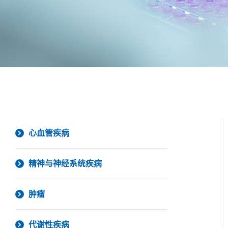
心血管疾病
精神与神经系统疾病
肿瘤
代谢性疾病