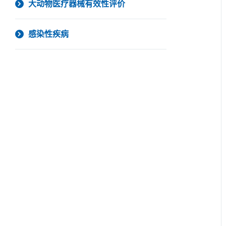
大动物医疗器械有效性评价
感染性疾病