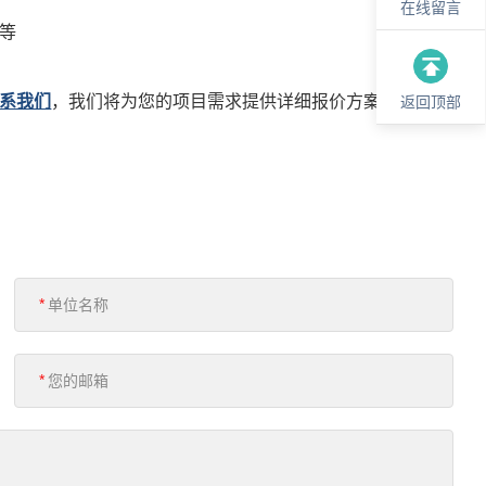
在线留言
等
系我们
，我们将为您的项目需求提供详细报价方案。
返回顶部
*
*