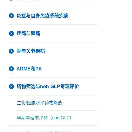
炎症与自身免疫系统疾病
疼痛与镇痛
骨与关节疾病
ADME和PK
药物筛选与non-GLP毒理评价
生化/细胞水平药物筛选
早期毒理学评价（non-GLP）