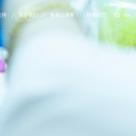
支持
关于我们
新闻与博客
联系我们
EN