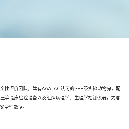
）
性评价团队，建有AAALAC认可的SPF级实验动物房，配
血压等临床检验设备以及组织病理学、生理学检测仪器，为客
供安全性数据。