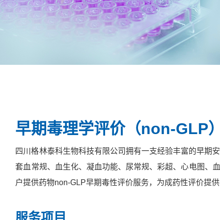
早期毒理学评价（
non-GLP
四川格林泰科生物科技有限公司拥有一支经验丰富的早期安全
套血常规、血生化、凝血功能、尿常规、彩超、心电图、
户提供药物non-GLP早期毒性评价服务，为成药性评价提
服务项目